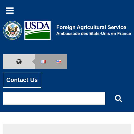
Contact Us