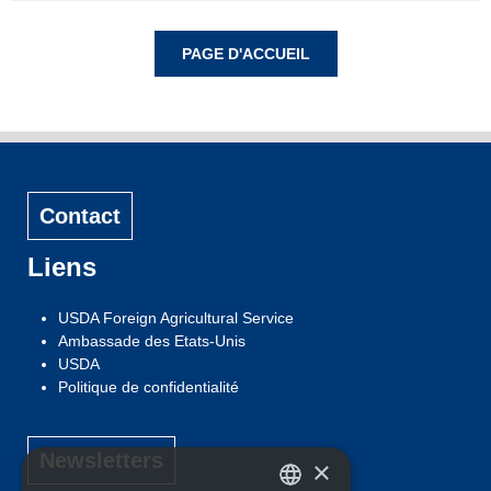
Contact
Liens
USDA Foreign Agricultural Service
Ambassade des Etats-Unis
USDA
Politique de confidentialité
Newsletters
×